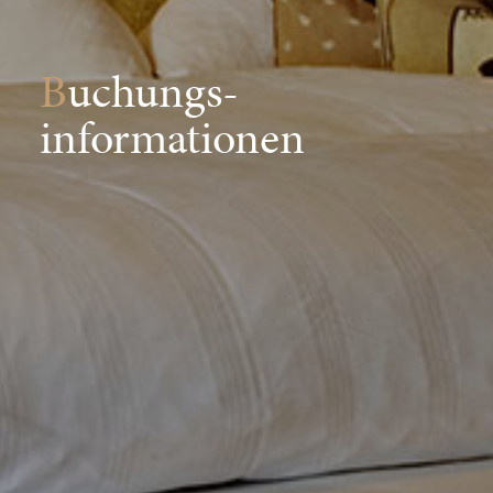
Buchungs-
informationen