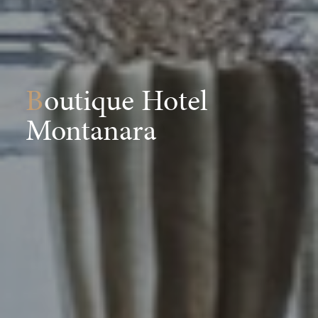
Boutique Hotel
Montanara