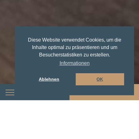
Diese Website verwendet Cookies, um die
Inhalte optimal zu präsentieren und um
Besucherstatistiken zu erstellen.
Informationen
Ablehnen
OK
Menü
Buchen