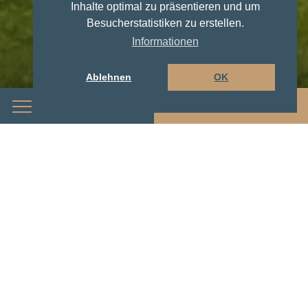
Inhalte optimal zu präsentieren und um
Besucherstatistiken zu erstellen.
Informationen
Ablehnen
OK
Menü
Buchen