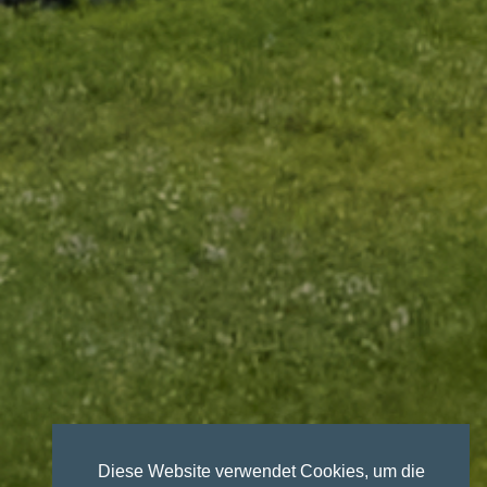
Diese Website verwendet Cookies, um die