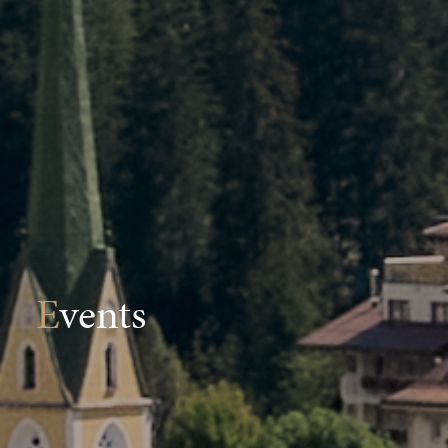
Events