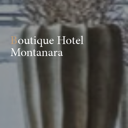
Boutique Hotel
Montanara