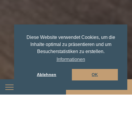
Diese Website verwendet Cookies, um die
Inhalte optimal zu präsentieren und um
Besucherstatistiken zu erstellen.
Informationen
Ablehnen
OK
Menü
Buchen